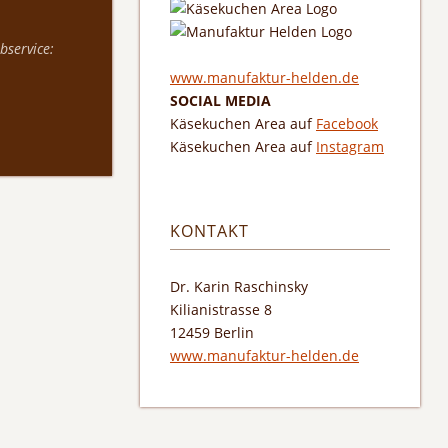
bservice:
www.manufaktur-helden.de
SOCIAL MEDIA
Käsekuchen Area auf
Facebook
Käsekuchen Area auf
Instagram
KONTAKT
Dr. Karin Raschinsky
Kilianistrasse 8
12459 Berlin
www.manufaktur-helden.de