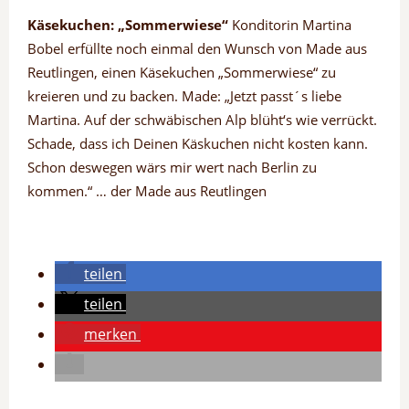
Käsekuchen: „Sommerwiese“
Konditorin Martina
Bobel erfüllte noch einmal den Wunsch von Made aus
Reutlingen, einen Käsekuchen „Sommerwiese“ zu
kreieren und zu backen. Made: „Jetzt passt´s liebe
Martina. Auf der schwäbischen Alp blüht‘s wie verrückt.
Schade, dass ich Deinen Käskuchen nicht kosten kann.
Schon deswegen wärs mir wert nach Berlin zu
kommen.“ … der Made aus Reutlingen
teilen
teilen
merken