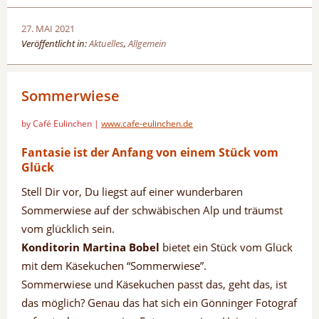
27. MAI 2021
Veröffentlicht in:
Aktuelles
,
Allgemein
Sommerwiese
by Café Eulinchen |
www.cafe-eulinchen.de
Fantasie ist der Anfang von einem Stück vom
Glück
Stell Dir vor, Du liegst auf einer wunderbaren
Sommerwiese auf der schwäbischen Alp und träumst
vom glücklich sein.
Konditorin Martina Bobel
bietet ein Stück vom Glück
mit dem Käsekuchen “Sommerwiese”.
Sommerwiese und Käsekuchen passt das, geht das, ist
das möglich? Genau das hat sich ein Gönninger Fotograf