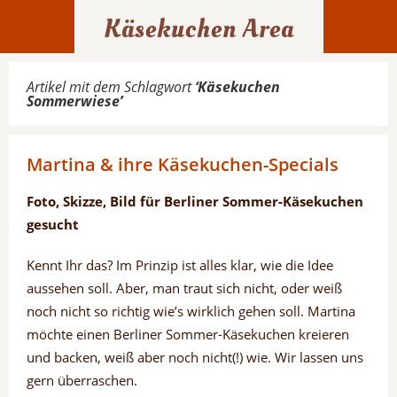
Käsekuchen Area
Artikel mit dem Schlagwort
‘
Käsekuchen
Sommerwiese
’
Martina & ihre Käsekuchen-Specials
Foto, Skizze, Bild für Berliner Sommer-Käsekuchen
gesucht
Kennt Ihr das? Im Prinzip ist alles klar, wie die Idee
aussehen soll. Aber, man traut sich nicht, oder weiß
noch nicht so richtig wie’s wirklich gehen soll. Martina
möchte einen Berliner Sommer-Käsekuchen kreieren
und backen, weiß aber noch nicht(!) wie. Wir lassen uns
gern überraschen.