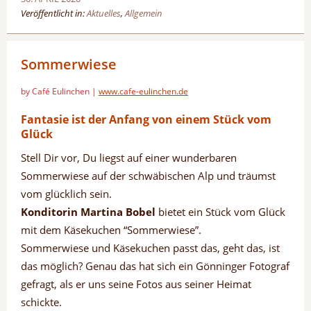
Veröffentlicht in:
Aktuelles
,
Allgemein
Sommerwiese
by Café Eulinchen |
www.cafe-eulinchen.de
Fantasie ist der Anfang von einem Stück vom
Glück
Stell Dir vor, Du liegst auf einer wunderbaren
Sommerwiese auf der schwäbischen Alp und träumst
vom glücklich sein.
Konditorin Martina Bobel
bietet ein Stück vom Glück
mit dem Käsekuchen “Sommerwiese”.
Sommerwiese und Käsekuchen passt das, geht das, ist
das möglich? Genau das hat sich ein Gönninger Fotograf
gefragt, als er uns seine Fotos aus seiner Heimat
schickte.