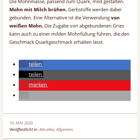
Die Mohnmasse, passend zum Quark, mild gestalten.
Mohn mit Milch brühen.
Gerbstoffe werden dabei
gebunden. Eine Alternative ist die Verwendung
von
weißen Mohn.
Die Zugabe von abgebundenen Gries
kann auch zu einer milden Mohnfüllung führen, die den
Geschmack Quarkgeschmack erhalten lässt.
teilen
teilen
merken
10. MAI 2020
Veröffentlicht in:
Aktuelles
,
Allgemein