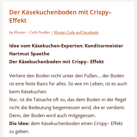
Der Käsekuchenboden mit Crispy–
Effekt
by Kloster – Café Fiedler |
Kloster Cafe auf Facebook
Idee vom Käsekuchen-Experten: Konditormeister
Hartmut Spaethe
Der Käsekuchenboden mit Crispy– Effekt
Verliere den Boden nicht unter den Füßen… der Boden
ist eine feste Basis für alles. So wie im Leben, ist es auch
beim Käsekuchen.
Nur, ist die Tatsache oft so, das dem Boden in der Regel
nicht die Bedeutung beigemessen wird, die er verdient.
Denn, der Boden wird auch mitgegessen.
Die Idee:
dem Käsekuchenboden einen Crispy– Effekt
zu geben.