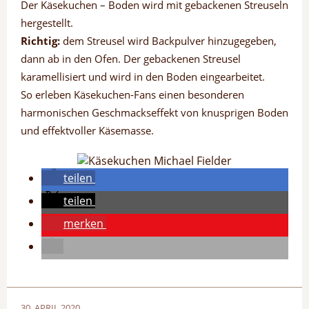
Der Käsekuchen – Boden wird mit gebackenen Streuseln
hergestellt.
Richtig:
dem Streusel wird Backpulver hinzugegeben,
dann ab in den Ofen. Der gebackenen Streusel
karamellisiert und wird in den Boden eingearbeitet.
So erleben Käsekuchen-Fans einen besonderen
harmonischen Geschmackseffekt von knusprigen Boden
und effektvoller Käsemasse.
teilen
teilen
merken
30. APRIL 2020