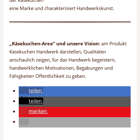
der Käsekuchen
eine Marke und charakterisiert Handwerkskunst.
„Käsekuchen-Area“ und unsere Vision:
am Produkt
Käsekuchen Handwerk darstellen, Qualitäten
anschaulich zeigen, für das Handwerk begeistern,
handwerklichen Motivationen, Begabungen und
Fähigkeiten Öffentlichkeit zu geben.
teilen
teilen
merken