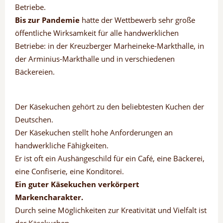
Betriebe.
Bis zur Pandemie
hatte der Wettbewerb sehr große
öffentliche Wirksamkeit für alle handwerklichen
Betriebe: in der Kreuzberger Marheineke-Markthalle, in
der Arminius-Markthalle und in verschiedenen
Bäckereien.
Der Käsekuchen gehört zu den beliebtesten Kuchen der
Deutschen.
Der Käsekuchen stellt hohe Anforderungen an
handwerkliche Fähigkeiten.
Er ist oft ein Aushängeschild für ein Café, eine Bäckerei,
eine Confiserie, eine Konditorei.
Ein guter Käsekuchen verkörpert
Markencharakter.
Durch seine Möglichkeiten zur Kreativität und Vielfalt ist