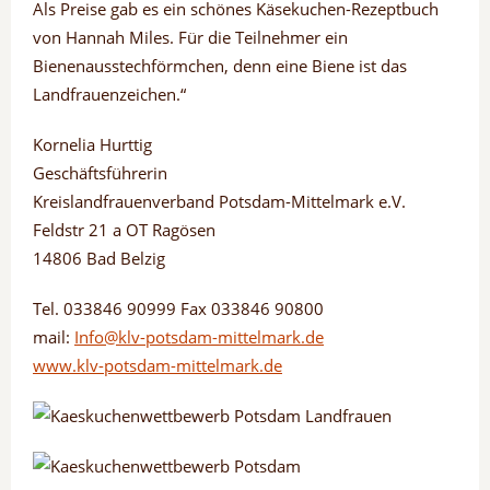
Als Preise gab es ein schönes Käsekuchen-Rezeptbuch
von Hannah Miles. Für die Teilnehmer ein
Bienenausstechförmchen, denn eine Biene ist das
Landfrauenzeichen.“
Kornelia Hurttig
Geschäftsführerin
Kreislandfrauenverband Potsdam-Mittelmark e.V.
Feldstr 21 a OT Ragösen
14806 Bad Belzig
Tel. 033846 90999 Fax 033846 90800
mail:
Info@klv-potsdam-mittelmark.de
www.klv-potsdam-mittelmark.de